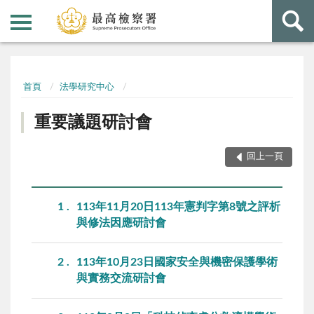
:::
:::
首頁
法學研究中心
重要議題研討會
回上一頁
1
113年11月20日113年憲判字第8號之評析
與修法因應研討會
2
113年10月23日國家安全與機密保護學術
與實務交流研討會