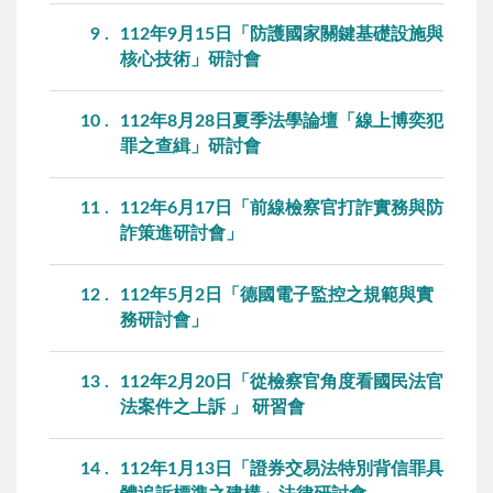
9
112年9月15日「防護國家關鍵基礎設施與
核心技術」研討會
10
112年8月28日夏季法學論壇「線上博奕犯
罪之查緝」研討會
11
112年6月17日「前線檢察官打詐實務與防
詐策進研討會」
12
112年5月2日「德國電子監控之規範與實
務研討會」
13
112年2月20日「從檢察官角度看國民法官
法案件之上訴 」 研習會
14
112年1月13日「證券交易法特別背信罪具