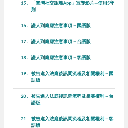
15
「臺灣社交距離App」宣導影片—使用5守
則
16
證人到庭應注意事項－國語版
17
證人到庭應注意事項－台語版
18
證人到庭應注意事項－客語版
19
被告進入法庭後訊問流程及相關權利－國
語版
20
被告進入法庭後訊問流程及相關權利－台
語版
21
被告進入法庭後訊問流程及相關權利－客
語版