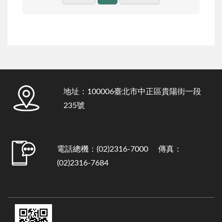
:::
地址：100006臺北市中正區貴陽街一段
235號
電話總機：(02)2316-7000 傳真：
(02)2316-7684