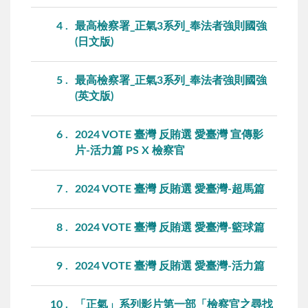
4
最高檢察署_正氣3系列_奉法者強則國強
(日文版)
5
最高檢察署_正氣3系列_奉法者強則國強
(英文版)
6
2024 VOTE 臺灣 反賄選 愛臺灣 宣傳影
片-活力篇 PS X 檢察官
7
2024 VOTE 臺灣 反賄選 愛臺灣-超馬篇
8
2024 VOTE 臺灣 反賄選 愛臺灣-籃球篇
9
2024 VOTE 臺灣 反賄選 愛臺灣-活力篇
10
「正氣」系列影片第一部「檢察官之尋找