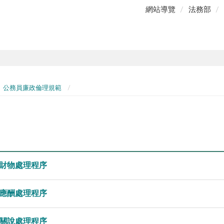
網站導覽
法務部
公務員廉政倫理規範
財物處理程序
應酬處理程序
關說處理程序