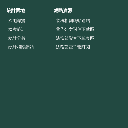
統計園地
網路資源
園地導覽
業務相關網站連結
檢察統計
電子公文附件下載區
統計分析
法務部影音下載專區
統計相關網站
法務部電子報訂閱