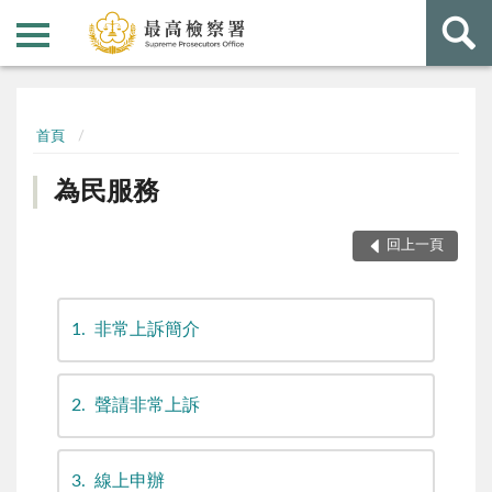
:::
:::
首頁
為民服務
回上一頁
1
非常上訴簡介
2
聲請非常上訴
3
線上申辦