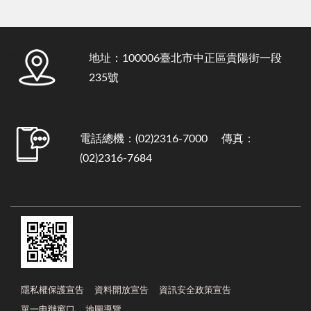
:::
地址：100006臺北市中正區貴陽街一段
235號
電話總機：(02)2316-7000 傳真：
(02)2316-7684
隱私權保護宣告
資料開放宣告
資訊安全政策宣告
單一申辦窗口
地圖導覽