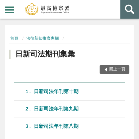
:::
:::
首頁
法律新知推廣專欄
日新司法期刊集彙
回上一頁
1
日新司法年刊第十期
2
日新司法年刊第九期
3
日新司法年刊第八期