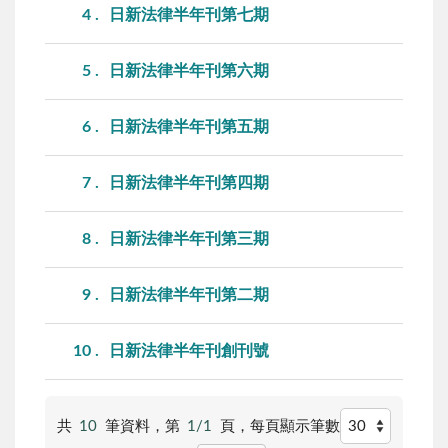
4
日新法律半年刊第七期
5
日新法律半年刊第六期
6
日新法律半年刊第五期
7
日新法律半年刊第四期
8
日新法律半年刊第三期
9
日新法律半年刊第二期
10
日新法律半年刊創刊號
共
10
筆資料，第
1/1
頁，
每頁顯示筆數