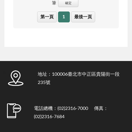
筆
確定
第一頁
1
最後一頁
:::
地址：100006臺北市中正區貴陽街一段
235號
電話總機：(02)2316-7000 傳真：
(02)2316-7684