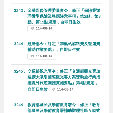
3243
金融監督管理委員會令：修正「保險業辦
理微型保險業務應注意事項」第2點、第3
點、第11點規定，自即日生效
114-08-14
3244
經濟部令：訂定「加氫站燃料費及營運費
補助作業要點」，自即日生效
114-08-14
3245
交通部觀光署令：修正「交通部觀光署加
速擴大吸引國際觀光客方案獎助旅行業招
攬境外旅遊團體實施要點」第4點規定，
自即日生效
114-08-14
3246
教育部國民及學前教育署令：修正「教育
部國民及學前教育署補助辦理社區互助式