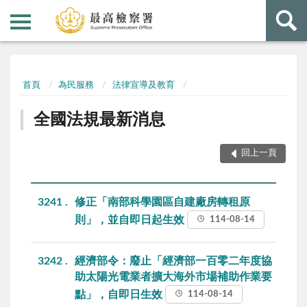
:::
:::
首頁
為民服務
法律宣導及教育
全國法規最新消息
回上一頁
3241
修正「南部科學園區自建廠房轉租原
則」，並自即日起生效
114-08-14
3242
經濟部令：廢止「經濟部一百零二年度協
助太陽光電業者擴大海外市場補助作業要
點」，自即日生效
114-08-14