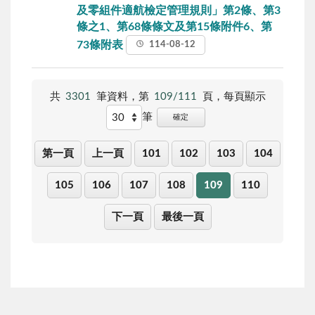
及零組件適航檢定管理規則」第2條、第3
條之1、第68條條文及第15條附件6、第
73條附表
114-08-12
共
3301
筆資料，第
109/111
頁，每頁顯示
筆
確定
第一頁
上一頁
101
102
103
104
105
106
107
108
109
110
下一頁
最後一頁