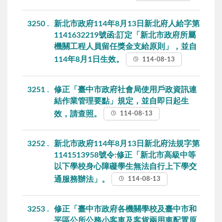
3250
新北市政府114年8月13日新北府人給字第
1141632219號函:訂定「新北市政府所屬
機關工程人員留任獎金支給原則」，並自
114年8月1日生效。
114-08-13
3251
修正「臺中市政府社會局使用戶政資訊連
結作業管理要點」規定，並自即日起生
效，請查照。
114-08-13
3252
新北市政府114年8月13日新北府法規字第
1141513958號令:修正「新北市高級中等
以下學校身心障礙學生無法自行上下學交
通服務辦法」。
114-08-13
3253
修正「臺中市政府各機關學校及臺中市和
平區公所公務小客車及客貨兩用車配置原