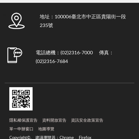
:::
地址：100006臺北市中正區貴陽街一段
235號
電話總機：(02)2316-7000 傳真：
(02)2316-7684
隱私權保護宣告
資料開放宣告
資訊安全政策宣告
單一申辦窗口
地圖導覽
Copyright©. 建議瀏覽器：Chrome 、Firefox