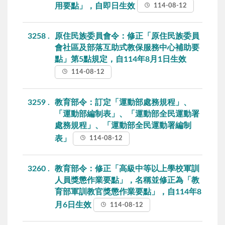
用要點」，自即日生效
114-08-12
3258
原住民族委員會令：修正「原住民族委員
會社區及部落互助式教保服務中心補助要
點」第5點規定，自114年8月1日生效
114-08-12
3259
教育部令：訂定「運動部處務規程」、
「運動部編制表」、「運動部全民運動署
處務規程」、「運動部全民運動署編制
表」
114-08-12
3260
教育部令：修正「高級中等以上學校軍訓
人員獎懲作業要點」，名稱並修正為「教
育部軍訓教官獎懲作業要點」，自114年8
月6日生效
114-08-12