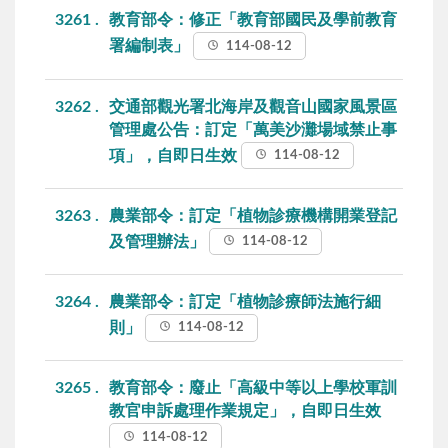
3261
教育部令：修正「教育部國民及學前教育
署編制表」
114-08-12
3262
交通部觀光署北海岸及觀音山國家風景區
管理處公告：訂定「萬美沙灘場域禁止事
項」，自即日生效
114-08-12
3263
農業部令：訂定「植物診療機構開業登記
及管理辦法」
114-08-12
3264
農業部令：訂定「植物診療師法施行細
則」
114-08-12
3265
教育部令：廢止「高級中等以上學校軍訓
教官申訴處理作業規定」，自即日生效
114-08-12