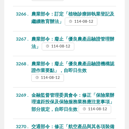
3266
農業部令：訂定「植物診療師執業登記及
繼續教育辦法」
114-08-12
3267
農業部令：廢止「優良農產品驗證管理辦
法」
114-08-12
3268
農業部令：廢止「優良農產品驗證機構認
證作業要點」，自即日生效
114-08-12
3269
金融監督管理委員會令：修正「保險業辦
理遠距投保及保險服務業務應注意事項」
部分規定，自即日生效
114-08-12
3270
交通部令：修正「航空產品與其各項裝備