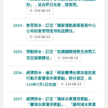
則」，並自即日生效，請查照。
114-08-13
3254
教育部令：訂定「國家運動產業發展中心
公有財產管理使用收益辦法」
114-08-13
3255
勞動部令：訂定「因應國際情勢支持勞工
安定就業辦法」
114-08-13
3256
經濟部令：修正「根留臺灣企業加速投資
行動方案審查作業要點」部分規定，自
114年7月1日生效
114-08-13
3257
經濟部令：訂定「瓊林水庫運用要點」、
「蘭湖水庫運用要點」、「陽明湖水庫運