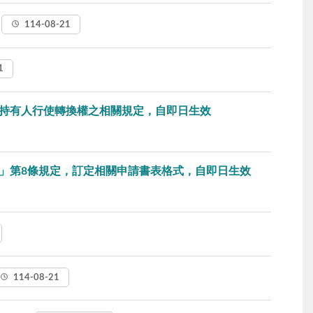
」
114-08-21
1
持有人行使轉換權之相關規定，自即日生效
」第8條規定，訂定相關申請書表格式，自即日生效
114-08-21