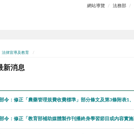
網站導覽
法務部
法律宣導及教育
最新消息
部令：修正「農藥管理規費收費標準」部分條文及第3條附表1、
部令：修正「教育部補助媒體製作刊播終身學習節目或內容實施