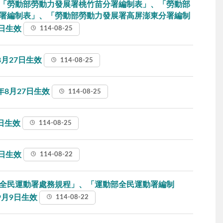
「勞動部勞動力發展署桃竹苗分署編制表」、「勞動部
署編制表」、「勞動部勞動力發展署高屏澎東分署編制
1日生效
114-08-25
月27日生效
114-08-25
8月27日生效
114-08-25
日生效
114-08-25
9日生效
114-08-22
全民運動署處務規程」、「運動部全民運動署編制
9月9日生效
114-08-22