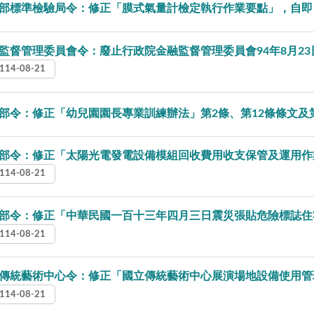
部標準檢驗局令：修正「膜式氣量計檢定執行作業要點」，自
監督管理委員會令：廢止行政院金融監督管理委員會94年8月23日
114-08-21
部令：修正「幼兒園園長專業訓練辦法」第2條、第12條條文及
部令：修正「太陽光電發電設備模組回收費用收支保管及運用作
114-08-21
部令：修正「中華民國一百十三年四月三日震災張貼危險標誌住
114-08-21
傳統藝術中心令：修正「國立傳統藝術中心展演場地設備使用管
114-08-21