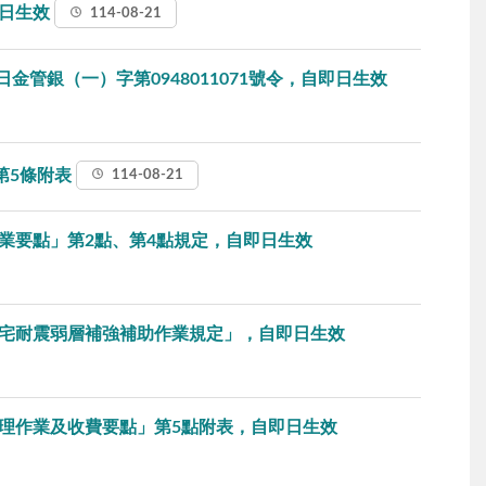
即日生效
114-08-21
金管銀（一）字第0948011071號令，自即日生效
第5條附表
114-08-21
業要點」第2點、第4點規定，自即日生效
宅耐震弱層補強補助作業規定」，自即日生效
理作業及收費要點」第5點附表，自即日生效