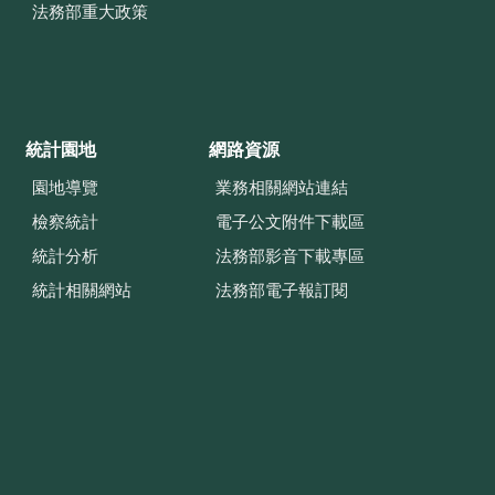
法務部重大政策
統計園地
網路資源
園地導覽
業務相關網站連結
檢察統計
電子公文附件下載區
統計分析
法務部影音下載專區
統計相關網站
法務部電子報訂閱