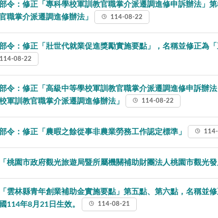
部令：修正「專科學校軍訓教官職掌介派遷調進修申訴辦法」第8
官職掌介派遷調進修辦法」
114-08-22
部令：修正「壯世代就業促進獎勵實施要點」，名稱並修正為「
114-08-22
部令：修正「高級中等學校軍訓教官職掌介派遷調進修申訴辦法
校軍訓教官職掌介派遷調進修辦法」
114-08-22
部令：修正「農暇之餘從事非農業勞務工作認定標準」
114-
「桃園市政府觀光旅遊局暨所屬機關補助財團法人桃園市觀光
「雲林縣青年創業補助金實施要點」第五點、第六點，名稱並修
國114年8月21日生效。
114-08-21