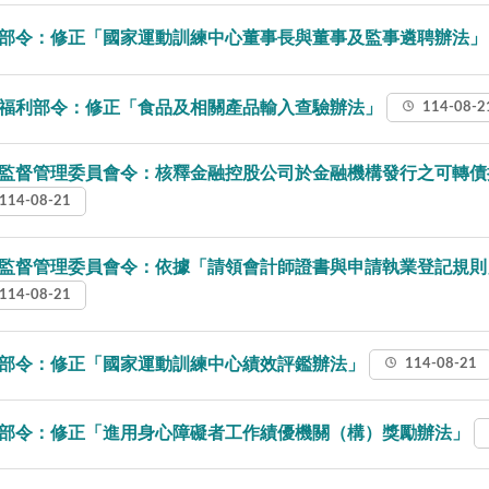
部令：修正「國家運動訓練中心董事長與董事及監事遴聘辦法
福利部令：修正「食品及相關產品輸入查驗辦法」
114-08-2
監督管理委員會令：核釋金融控股公司於金融機構發行之可轉債
114-08-21
監督管理委員會令：依據「請領會計師證書與申請執業登記規則
114-08-21
部令：修正「國家運動訓練中心績效評鑑辦法」
114-08-21
部令：修正「進用身心障礙者工作績優機關（構）獎勵辦法」