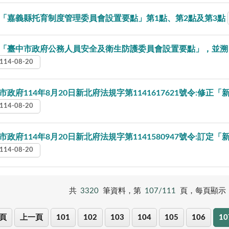
「嘉義縣托育制度管理委員會設置要點」第1點、第2點及第3點
「臺中市政府公務人員安全及衛生防護委員會設置要點」，並溯
114-08-20
市政府114年8月20日新北府法規字第1141617621號令:修
114-08-20
市政府114年8月20日新北府法規字第1141580947號令:
114-08-20
共
3320
筆資料，第
107/111
頁，每頁顯示
頁
上一頁
101
102
103
104
105
106
10