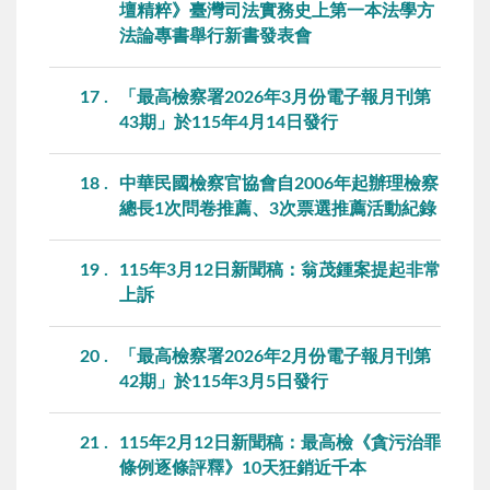
壇精粹》臺灣司法實務史上第一本法學方
法論專書舉行新書發表會
17
「最高檢察署2026年3月份電子報月刊第
43期」於115年4月14日發行
18
中華民國檢察官協會自2006年起辦理檢察
總長1次問卷推薦、3次票選推薦活動紀錄
19
115年3月12日新聞稿：翁茂鍾案提起非常
上訴
20
「最高檢察署2026年2月份電子報月刊第
42期」於115年3月5日發行
21
115年2月12日新聞稿：最高檢《貪污治罪
條例逐條評釋》10天狂銷近千本