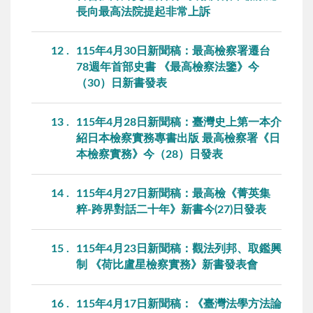
長向最高法院提起非常上訴
12
115年4月30日新聞稿：最高檢察署遷台
78週年首部史書 《最高檢察法鑒》今
（30）日新書發表
13
115年4月28日新聞稿：臺灣史上第一本介
紹日本檢察實務專書出版 最高檢察署《日
本檢察實務》今（28）日發表
14
115年4月27日新聞稿：最高檢《菁英集
粹-跨界對話二十年》新書今(27)日發表
15
115年4月23日新聞稿：觀法列邦、取鑑興
制 《荷比盧星檢察實務》新書發表會
16
115年4月17日新聞稿：《臺灣法學方法論