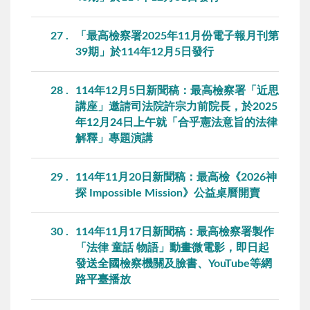
27
「最高檢察署2025年11月份電子報月刊第
39期」於114年12月5日發行
28
114年12月5日新聞稿：最高檢察署「近思
講座」邀請司法院許宗力前院長，於2025
年12月24日上午就「合乎憲法意旨的法律
解釋」專題演講
29
114年11月20日新聞稿：最高檢《2026神
探 Impossible Mission》公益桌曆開賣
30
114年11月17日新聞稿：最高檢察署製作
「法律 童話 物語」動畫微電影，即日起
發送全國檢察機關及臉書、YouTube等網
路平臺播放