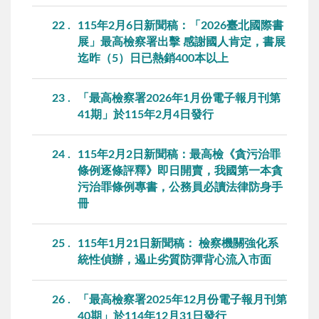
22
115年2月6日新聞稿：「2026臺北國際書
展」最高檢察署出擊 感謝國人肯定，書展
迄昨（5）日已熱銷400本以上
23
「最高檢察署2026年1月份電子報月刊第
41期」於115年2月4日發行
24
115年2月2日新聞稿：最高檢《貪污治罪
條例逐條評釋》即日開賣，我國第一本貪
污治罪條例專書，公務員必讀法律防身手
冊
25
115年1月21日新聞稿： 檢察機關強化系
統性偵辦，遏止劣質防彈背心流入市面
26
「最高檢察署2025年12月份電子報月刊第
40期」於114年12月31日發行