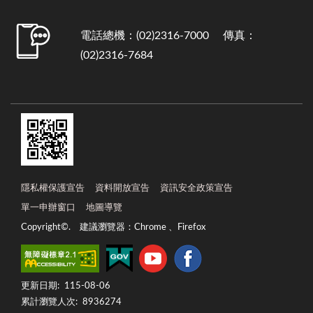
電話總機：(02)2316-7000 傳真：
(02)2316-7684
隱私權保護宣告
資料開放宣告
資訊安全政策宣告
單一申辦窗口
地圖導覽
Copyright©. 建議瀏覽器：Chrome 、Firefox
更新日期:
115-08-06
累計瀏覽人次:
8936274