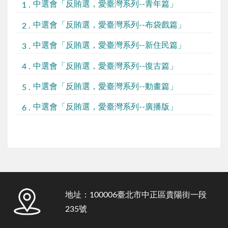
中選會「反賄選，愛臺灣系列--青年篇」
中選會「反賄選，愛臺灣系列--布袋戲篇」
中選會「反賄選，愛臺灣系列--新住民篇」
中選會「反賄選，愛臺灣系列--復古篇」
中選會「反賄選，愛臺灣系列--動畫篇」
中選會「反賄選，愛臺灣系列--廣播版」
:::
地址：100006臺北市中正區貴陽街一段
235號