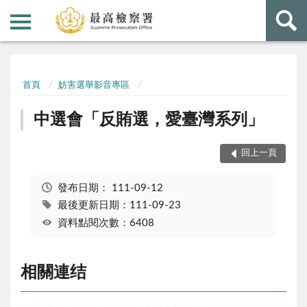
:::
:::
首頁
妨害選舉影音專區
中選會「反賄選，愛臺灣系列」
回上一頁
發布日期：
111-09-12
最後更新日期：111-09-23
資料點閱次數：6408
相關連结