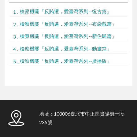
檢察機關「反賄選，愛臺灣系列--復古篇」
檢察機關「反賄選，愛臺灣系列--布袋戲篇」
檢察機關「反賄選，愛臺灣系列--新住民篇」
檢察機關「反賄選，愛臺灣系列--動畫篇」
檢察機關「反賄選，愛臺灣系列--廣播版」
:::
地址：100006臺北市中正區貴陽街一段
235號