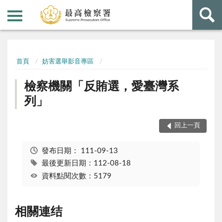
:::
:::
首頁
妨害選舉影音專區
檢察機關「反賄選，愛臺灣系
列」
回上一頁
發布日期：
111-09-13
最後更新日期：112-08-18
資料點閱次數：5179
相關連结