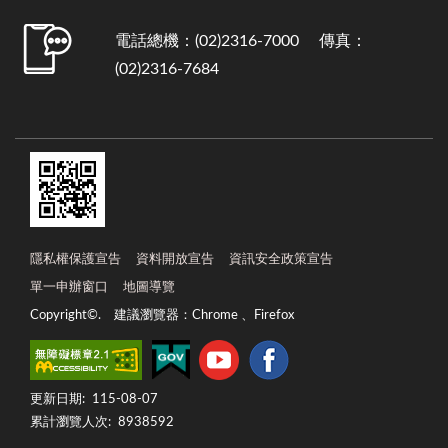
電話總機：(02)2316-7000 傳真：
(02)2316-7684
隱私權保護宣告
資料開放宣告
資訊安全政策宣告
單一申辦窗口
地圖導覽
Copyright©. 建議瀏覽器：Chrome 、Firefox
更新日期:
115-08-07
累計瀏覽人次:
8938592