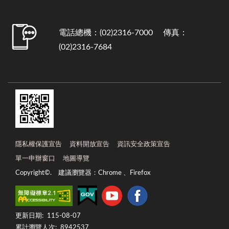
電話總機：(02)2316-7000 傳真：
(02)2316-7684
隱私權保護宣告
資料開放宣告
資訊安全政策宣告
單一申辦窗口
地圖導覽
Copyright©. 建議瀏覽器：Chrome 、Firefox
更新日期:
115-08-07
累計瀏覽人次:
8942537