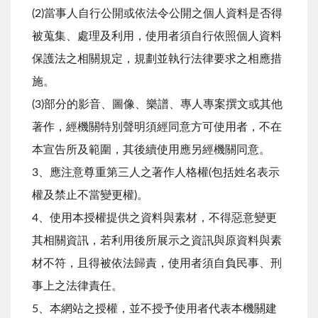
(2)當事人自行公開或依法令公開之個人資料是否得
被蒐集、處理及利用，使用者須自行依照個人資料
保護法之相關規定，規劃並執行法律要求之相應措
施。
(3)部分的影音、圖像、樂譜、專人專案撰文或其他
著作，經機關特別聲明須經同意方可使用者，不在
本宣告所及範圍，其後續使用應另經機關同意。
3、應注意尊重第三人之著作人格權(包括姓名表示
權及禁止不當變更權)。
4、使用本授權提供之資料與素材，不得惡意變更
其相關資訊，若利用後所展示之資訊與原資料與素
材不符，且得被依法歸責，使用者須自負民事、刑
事上之法律責任。
5、本網站之授權，並不授予使用者代表本機關建