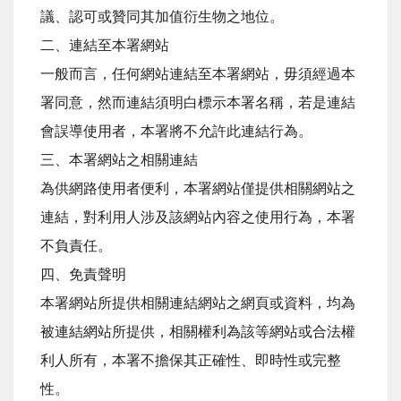
議、認可或贊同其加值衍生物之地位。
二、連結至本署網站
一般而言，任何網站連結至本署網站，毋須經過本
署同意，然而連結須明白標示本署名稱，若是連結
會誤導使用者，本署將不允許此連結行為。
三、本署網站之相關連結
為供網路使用者便利，本署網站僅提供相關網站之
連結，對利用人涉及該網站內容之使用行為，本署
不負責任。
四、免責聲明
本署網站所提供相關連結網站之網頁或資料，均為
被連結網站所提供，相關權利為該等網站或合法權
利人所有，本署不擔保其正確性、即時性或完整
性。