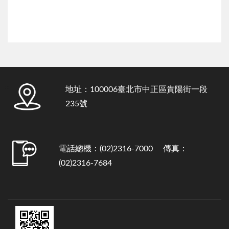
:::
地址：100006臺北市中正區貴陽街一段
235號
電話總機：(02)2316-7000 傳真：
(02)2316-7684