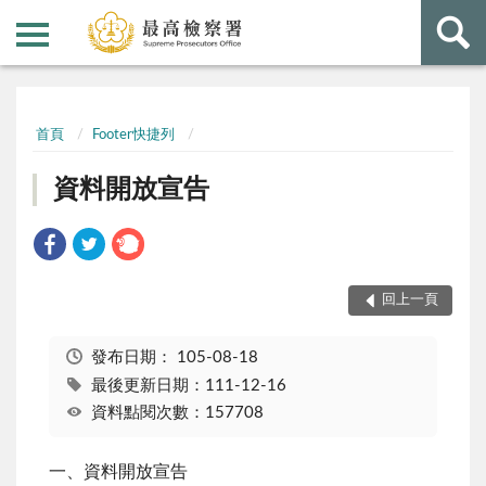
:::
:::
首頁
Footer快捷列
資料開放宣告
回上一頁
發布日期：
105-08-18
最後更新日期：111-12-16
資料點閱次數：157708
一、資料開放宣告