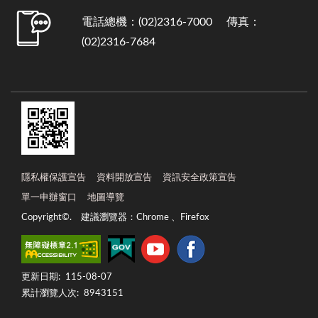
電話總機：(02)2316-7000 傳真：
(02)2316-7684
隱私權保護宣告
資料開放宣告
資訊安全政策宣告
單一申辦窗口
地圖導覽
Copyright©. 建議瀏覽器：Chrome 、Firefox
更新日期:
115-08-07
累計瀏覽人次:
8943151