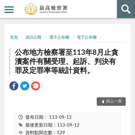
:::
:::
首頁
資訊公開
電子公布欄
電子公布欄
公布地方檢察署至113年8月止貪
瀆案件有關受理、起訴、判決有
罪及定罪率等統計資料。
回上一頁
發布日期：
113-09-12
最後更新日期：113-09-12
資料點閱次數：539