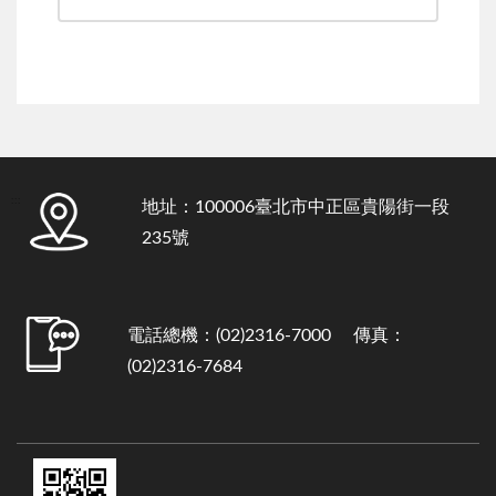
:::
地址：100006臺北市中正區貴陽街一段
235號
電話總機：(02)2316-7000 傳真：
(02)2316-7684