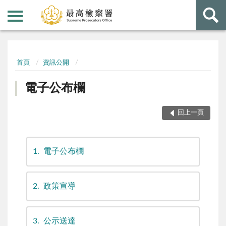
:::
:::
首頁
資訊公開
電子公布欄
回上一頁
1
電子公布欄
2
政策宣導
3
公示送達