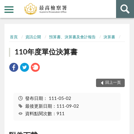
:::
:::
首頁
資訊公開
預算書、決算書及會計報告
決算書
110年度單位決算書
回上一頁
發布日期：
111-05-02
最後更新日期：111-09-02
資料點閱次數：911