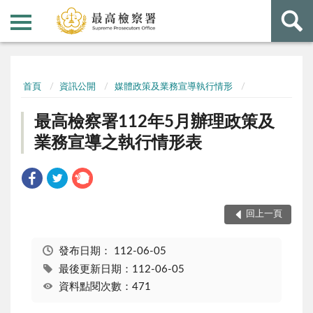
:::
:::
首頁
資訊公開
媒體政策及業務宣導執行情形
最高檢察署112年5月辦理政策及
業務宣導之執行情形表
回上一頁
發布日期：
112-06-05
最後更新日期：112-06-05
資料點閱次數：471