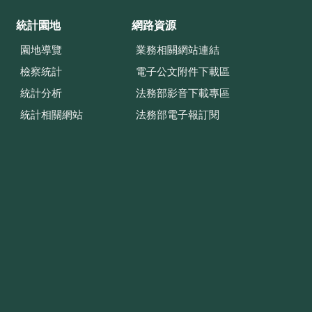
統計園地
網路資源
園地導覽
業務相關網站連結
檢察統計
電子公文附件下載區
統計分析
法務部影音下載專區
統計相關網站
法務部電子報訂閱