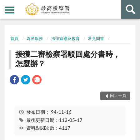
:::
:::
首頁
為民服務
法律宣導及教育
常見問答
接獲二審檢察署駁回處分書時，
怎麼辦？
回上一頁
發布日期：
94-11-16
最後更新日期：113-05-17
資料點閱次數：4117