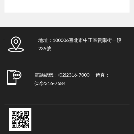
:::
地址：100006臺北市中正區貴陽街一段
235號
電話總機：(02)2316-7000 傳真：
(02)2316-7684