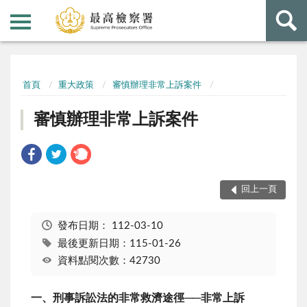
:::
:::
首頁
重大政策
審慎辦理非常上訴案件
審慎辦理非常上訴案件
回上一頁
發布日期：
112-03-10
最後更新日期：115-01-26
資料點閱次數：42730
一、刑事訴訟法的非常救濟途徑──非常上訴