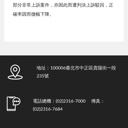
部分非常上訴案件，亦因此而遭判決上訴駁回，正
確率因而微幅下降。
:::
地址：100006臺北市中正區貴陽街一段
235號
電話總機：(02)2316-7000 傳真：
(02)2316-7684