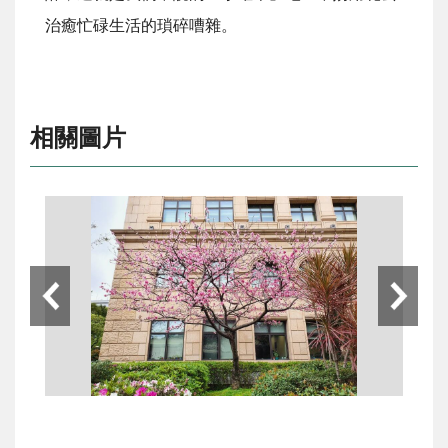
治癒忙碌生活的瑣碎嘈雜。
相關圖片