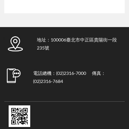
:::
地址：100006臺北市中正區貴陽街一段
235號
電話總機：(02)2316-7000 傳真：
(02)2316-7684