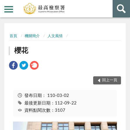
:::
:::
首頁
機關簡介
人文風情
櫻花
回上一頁
發布日期：
110-03-02
最後更新日期：112-09-22
資料點閱次數：3107