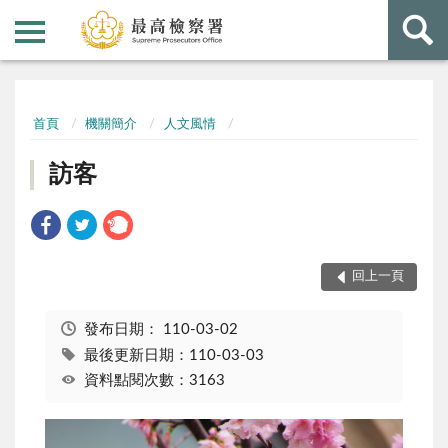
:::
:::
首頁
機關簡介
人文風情
訪客
回上一頁
發布日期：
110-03-02
最後更新日期：110-03-03
資料點閱次數：3163