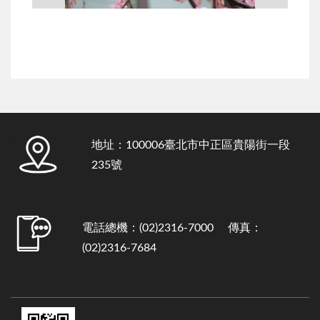
:::
地址：100006臺北市中正區貴陽街一段
235號
電話總機：(02)2316-7000 傳真：
(02)2316-7684