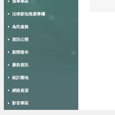
選舉專區
法律新知推廣專欄
為民服務
資訊公開
新聞發布
廉政資訊
統計園地
網路資源
影音專區