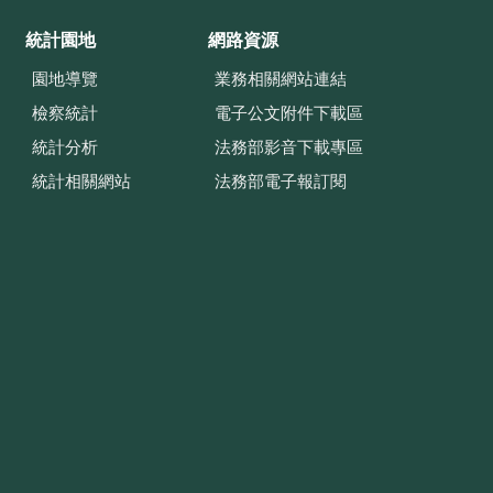
統計園地
網路資源
園地導覽
業務相關網站連結
檢察統計
電子公文附件下載區
統計分析
法務部影音下載專區
統計相關網站
法務部電子報訂閱