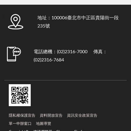
:::
地址：100006臺北市中正區貴陽街一段
235號
電話總機：(02)2316-7000 傳真：
(02)2316-7684
隱私權保護宣告
資料開放宣告
資訊安全政策宣告
單一申辦窗口
地圖導覽