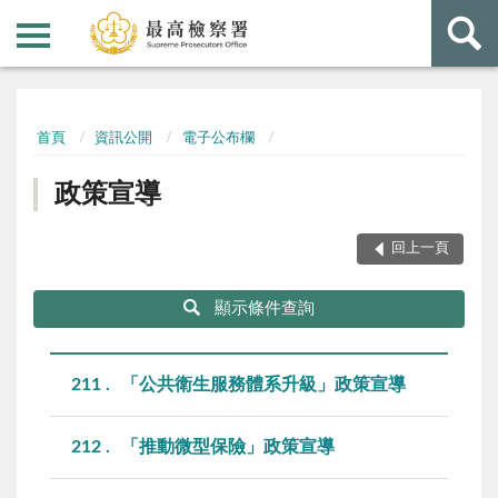
:::
:::
首頁
資訊公開
電子公布欄
政策宣導
回上一頁
顯示條件查詢
211
「公共衛生服務體系升級」政策宣導
212
「推動微型保險」政策宣導