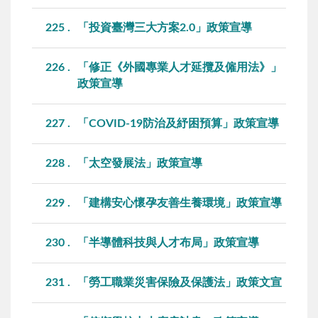
225
「投資臺灣三大方案2.0」政策宣導
226
「修正《外國專業人才延攬及僱用法》」
政策宣導
227
「COVID-19防治及紓困預算」政策宣導
228
「太空發展法」政策宣導
229
「建構安心懷孕友善生養環境」政策宣導
230
「半導體科技與人才布局」政策宣導
231
「勞工職業災害保險及保護法」政策文宣