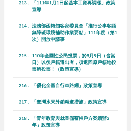
213
「111年1月1日起基本工資再調漲」政策
宣導
214
法務部函轉知客家委員會「推行公事客語
無障礙環境補助作業要點」111年度（第1
次）開放申請事
215
110年全國性公民投票，於8月9日（含當
日）以後戶籍遷出者，須返回原戶籍地投
票所投票！（政策宣導）
216
「優化全臺自行車路網」政策宣導
217
「臺灣水果外銷精進措施」政策宣導
218
「青年教育與就業儲蓄帳戶方案續辦3
年」政策宣導