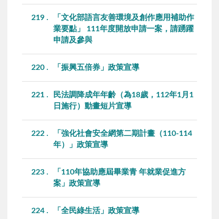
219
「文化部語言友善環境及創作應用補助作
業要點」 111年度開放申請一案，請踴躍
申請及參與
220
「振興五倍券」政策宣導
221
民法調降成年年齡（為18歲，112年1月1
日施行）動畫短片宣導
222
「強化社會安全網第二期計畫（110-114
年）」政策宣導
223
「110年協助應屆畢業青 年就業促進方
案」政策宣導
224
「全民綠生活」政策宣導