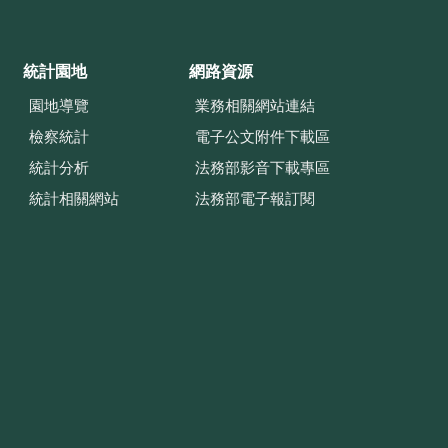
統計園地
網路資源
園地導覽
業務相關網站連結
檢察統計
電子公文附件下載區
統計分析
法務部影音下載專區
統計相關網站
法務部電子報訂閱