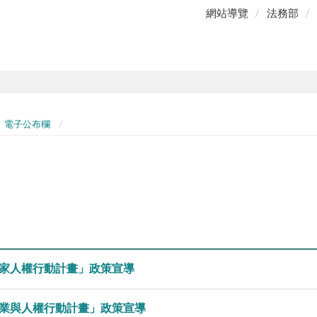
網站導覽
法務部
電子公布欄
家人權行動計畫」政策宣導
業與人權行動計畫」政策宣導