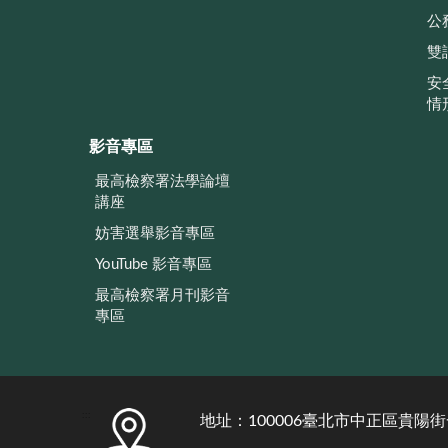
公
雙
安
情
影音專區
最高檢察署法學論壇
講座
妨害選舉影音專區
YouTube 影音專區
最高檢察署月刊影音
專區
:::
地址：100006臺北市中正區貴陽街