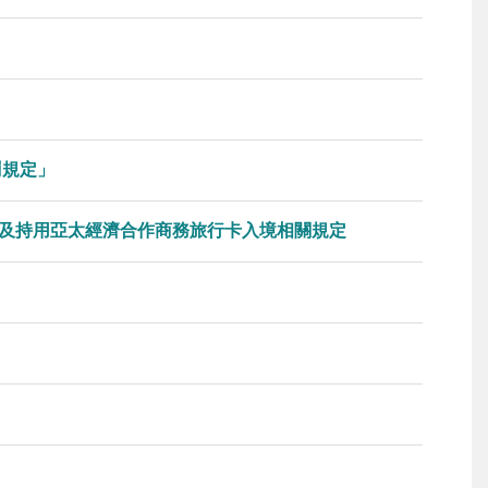
罰規定」
及持用亞太經濟合作商務旅行卡入境相關規定