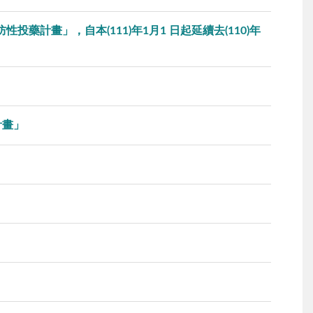
藥計畫」，自本(111)年1月1 日起延續去(110)年
計畫」