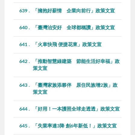
639
「擁抱好薪情 企業向前行」政策文宣
640
「臺灣治安好 全球都稱讚」政策文宣
641
「火車快飛 便捷花東」政策文宣
642
「推動智慧綠建築 節能生活好幸福」政
策文宣
643
「臺灣家族添夥伴 原住民族增2族」政
策文宣
644
「好用！一本護照全球走透透」政策文宣
645
「失業率連3降 創6年新低！」政策文宣