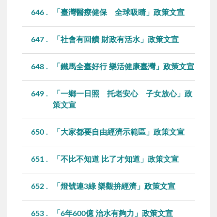
646
「臺灣醫療健保 全球吸睛」政策文宣
647
「社會有回饋 財政有活水」政策文宣
648
「鐵馬全臺好行 樂活健康臺灣」政策文宣
649
「一鄉一日照 托老安心 子女放心」政
策文宣
650
「大家都要自由經濟示範區」政策文宣
651
「不比不知道 比了才知道」政策文宣
652
「燈號連3綠 樂觀拚經濟」政策文宣
653
「6年600億 治水有夠力」政策文宣