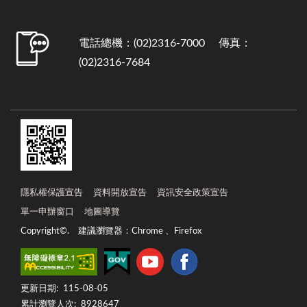
電話總機：(02)2316-7000 傳真：
(02)2316-7684
隱私權保護宣告
資料開放宣告
資訊安全政策宣告
單一申辦窗口
地圖導覽
Copyright©. 建議瀏覽器：Chrome 、Firefox
更新日期:
115-08-05
累計瀏覽人次:
8928647