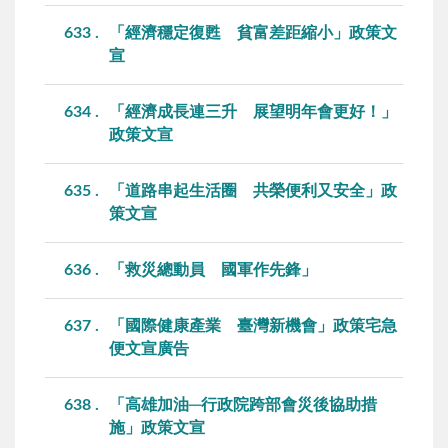
633
「經濟穩定復甦 貧富差距縮小」政策文
宣
634
「經濟成長連三升 展望明年會更好！」
政策文宣
635
「道路串起生活圈 共榮便利又安全」政
策文宣
636
「救災總動員 國軍作先鋒」
637
「國際健康產業 臺灣新機會」政策宅急
便文宣廣告
638
「高雄加油─行政院跨部會災後協助措
施」政策文宣